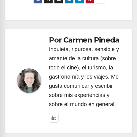
Navegación
de
Por
Carmen Pineda
entradas
Inquieta, rigurosa, sensible y
amante de la cultura (sobre
todo el cine), el turismo, la
gastronomía y los viajes. Me
gusta comunicar y escribir
sobre mis experiencias y
sobre el mundo en general.