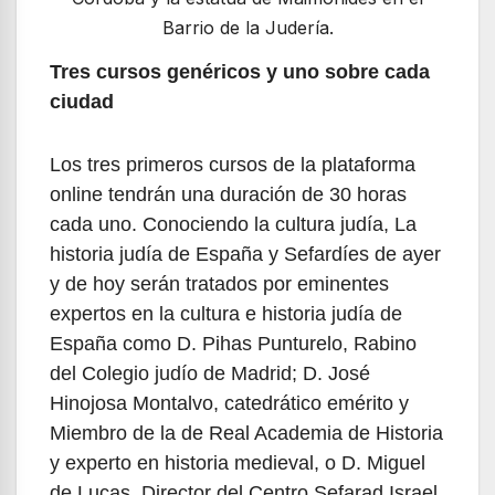
Barrio de la Judería.
Tres cursos genéricos y uno sobre cada
ciudad
Los tres primeros cursos de la plataforma
online tendrán una duración de 30 horas
cada uno. Conociendo la cultura judía, La
historia judía de España y Sefardíes de ayer
y de hoy serán tratados por eminentes
expertos en la cultura e historia judía de
España como D. Pihas Punturelo, Rabino
del Colegio judío de Madrid; D. José
Hinojosa Montalvo, catedrático emérito y
Miembro de la de Real Academia de Historia
y experto en historia medieval, o D. Miguel
de Lucas, Director del Centro Sefarad Israel.