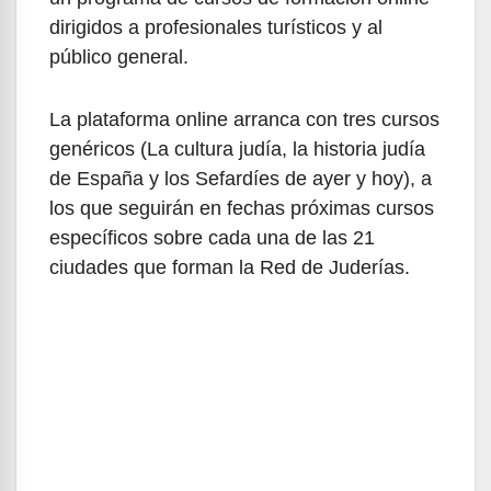
dirigidos a profesionales turísticos y al
público general.
La plataforma online arranca con tres cursos
genéricos (La cultura judía, la historia judía
de España y los Sefardíes de ayer y hoy), a
los que seguirán en fechas próximas cursos
específicos sobre cada una de las 21
ciudades que forman la Red de Juderías.