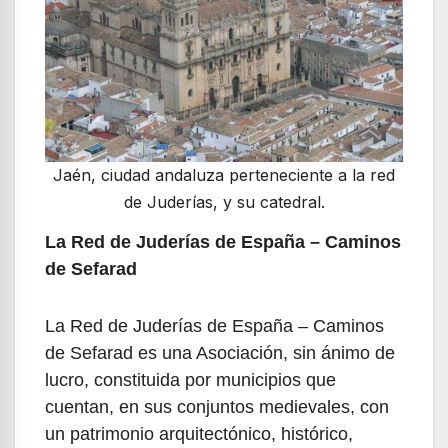
Jaén, ciudad andaluza perteneciente a la red
de Juderías, y su catedral.
La Red de Juderías de España – Caminos
de Sefarad
La Red de Juderías de España – Caminos
de Sefarad es una Asociación, sin ánimo de
lucro, constituida por municipios que
cuentan, en sus conjuntos medievales, con
un patrimonio arquitectónico, histórico,