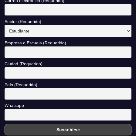
Correo electrónico (Requerido)
Sector (Requerido)
Empresa o Escuela (Requerido)
Ciudad (Requerido)
País (Requerido)
Whatsapp