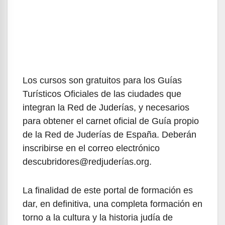
Los cursos son gratuitos para los Guías
Turísticos Oficiales de las ciudades que
integran la Red de Juderías, y necesarios
para obtener el carnet oficial de Guía propio
de la Red de Juderías de España. Deberán
inscribirse en el correo electrónico
descubridores@redjuderías.org.
La finalidad de este portal de formación es
dar, en definitiva, una completa formación en
torno a la cultura y la historia judía de