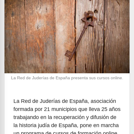
La Red de Juderías de España presenta sus cursos online.
La Red de Juderías de España, asociación
formada por 21 municipios que lleva 25 años
trabajando en la recuperación y difusión de
la historia judía de España, pone en marcha
un programa de cursos de formación online