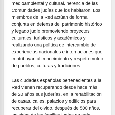
medioambiental y cultural, herencia de las
Comunidades judías que los habitaron. Los
miembros de la Red actúan de forma
conjunta en defensa del patrimonio histórico
y legado judío promoviendo proyectos
culturales, turísticos y académicos y
realizando una política de intercambio de
experiencias nacionales e internaciones que
contribuyan al conocimiento y respeto mutuo
de pueblos, culturas y tradiciones.
Las ciudades españolas pertenecientes a la
Red vienen recuperando desde hace más
de 20 años sus juderías, en la rehabilitación
de casas, calles, palacios y edificios para
recuperar del olvido, después de 500 años,
las vidas de las familias judías de toda