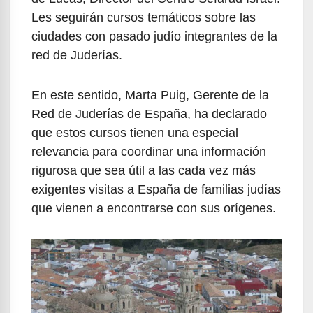
Les seguirán cursos temáticos sobre las
ciudades con pasado judío integrantes de la
red de Juderías.
En este sentido, Marta Puig, Gerente de la
Red de Juderías de España, ha declarado
que estos cursos tienen una especial
relevancia para coordinar una información
rigurosa que sea útil a las cada vez más
exigentes visitas a España de familias judías
que vienen a encontrarse con sus orígenes.