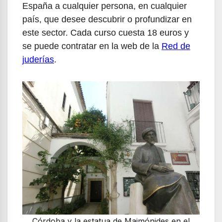
España a cualquier persona, en cualquier
país, que desee descubrir o profundizar en
este sector. Cada curso cuesta 18 euros y
se puede contratar en la web de la
Red de
juderías
.
Córdoba y la estatua de Maimónides en el