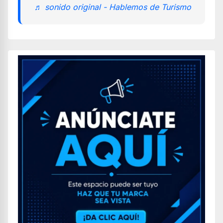
♬ sonido original - Hablemos de Turismo