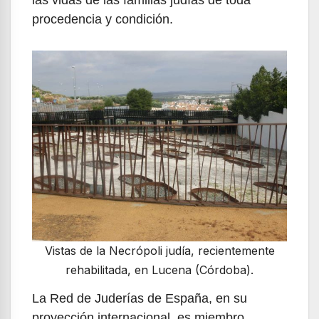
procedencia y condición.
Vistas de la Necrópoli judía, recientemente
rehabilitada, en Lucena (Córdoba).
La Red de Juderías de España, en su
proyección internacional, es miembro