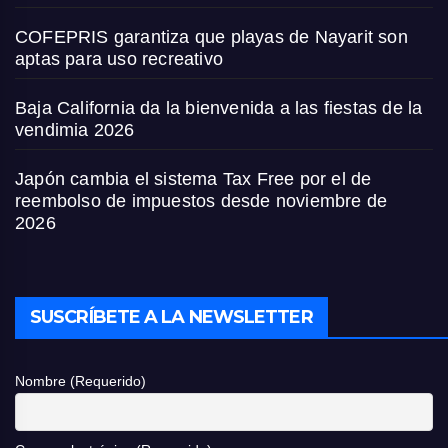
COFEPRIS garantiza que playas de Nayarit son
aptas para uso recreativo
Baja California da la bienvenida a las fiestas de la
vendimia 2026
Japón cambia el sistema Tax Free por el de
reembolso de impuestos desde noviembre de
2026
SUSCRÍBETE A LA NEWSLETTER
Nombre (Requerido)