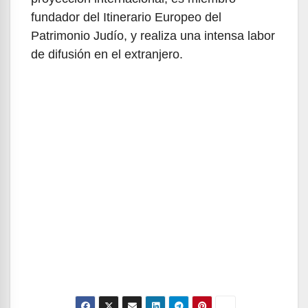
fundador del Itinerario Europeo del
Patrimonio Judío, y realiza una intensa labor
de difusión en el extranjero.