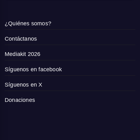
¿Quiénes somos?
Contáctanos
Mediakit 2026
Síguenos en facebook
Síguenos en X
Donaciones