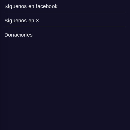
Síguenos en facebook
Síguenos en X
Donaciones