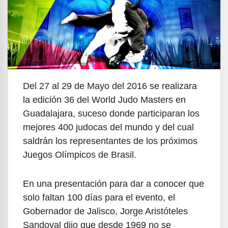
Del 27 al 29 de Mayo del 2016 se realizara
la edición 36 del World Judo Masters en
Guadalajara, suceso donde participaran los
mejores 400 judocas del mundo y del cual
saldrán los representantes de los próximos
Juegos Olímpicos de Brasil.
En una presentación para dar a conocer que
solo faltan 100 días para el evento, el
Gobernador de Jalisco, Jorge Aristóteles
Sandoval dijo que desde 1969 no se