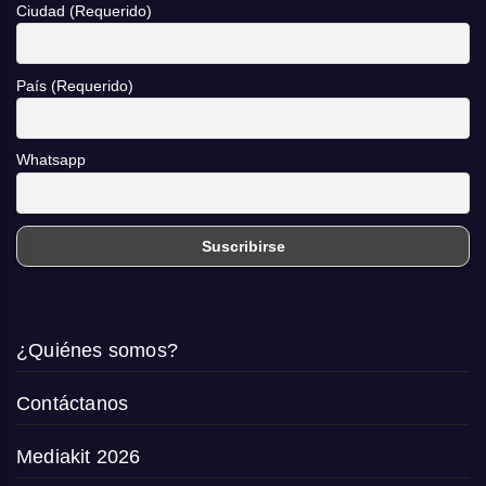
Ciudad (Requerido)
País (Requerido)
Whatsapp
¿Quiénes somos?
Contáctanos
Mediakit 2026