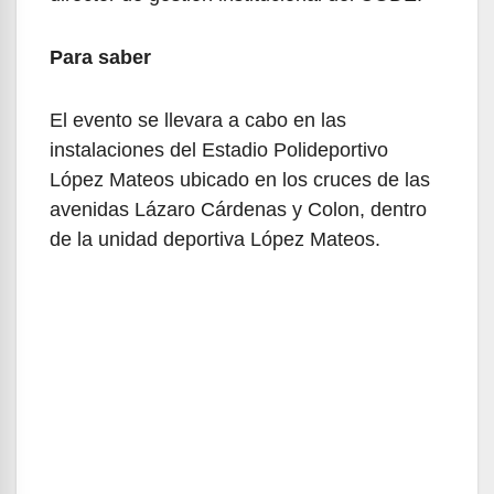
Para saber
El evento se llevara a cabo en las
instalaciones del Estadio Polideportivo
López Mateos ubicado en los cruces de las
avenidas Lázaro Cárdenas y Colon, dentro
de la unidad deportiva López Mateos.