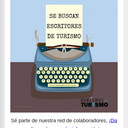
Sé parte de nuestra red de colaboradores, ¡
Da