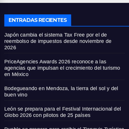
ENTRADAS RECIENTES
Japón cambia el sistema Tax Free por el de
reembolso de impuestos desde noviembre de
2026
PriceAgencies Awards 2026 reconoce a las
agencias que impulsan el crecimiento del turismo
en México
Bodegueando en Mendoza, la tierra del sol y del
buen vino
León se prepara para el Festival Internacional del
Globo 2026 con pilotos de 25 países