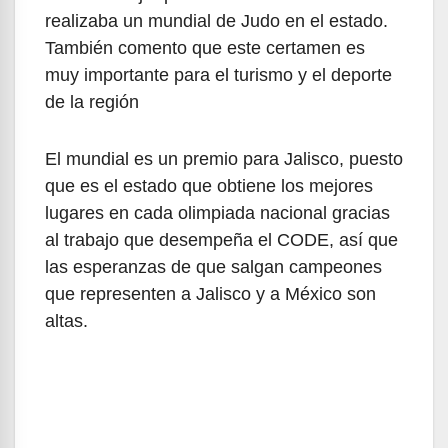
realizaba un mundial de Judo en el estado.
También comento que este certamen es
muy importante para el turismo y el deporte
de la región
El mundial es un premio para Jalisco, puesto
que es el estado que obtiene los mejores
lugares en cada olimpiada nacional gracias
al trabajo que desempeña el CODE, así que
las esperanzas de que salgan campeones
que representen a Jalisco y a México son
altas.