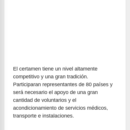
El certamen tiene un nivel altamente
competitivo y una gran tradición.
Participaran representantes de 80 países y
será necesario el apoyo de una gran
cantidad de voluntarios y el
acondicionamiento de servicios médicos,
transporte e instalaciones.