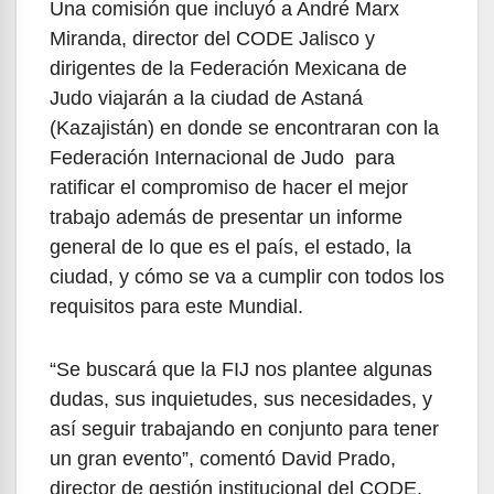
Una comisión que incluyó a André Marx
Miranda, director del CODE Jalisco y
dirigentes de la Federación Mexicana de
Judo viajarán a la ciudad de Astaná
(Kazajistán) en donde se encontraran con la
Federación Internacional de Judo para
ratificar el compromiso de hacer el mejor
trabajo además de presentar un informe
general de lo que es el país, el estado, la
ciudad, y cómo se va a cumplir con todos los
requisitos para este Mundial.
“Se buscará que la FIJ nos plantee algunas
dudas, sus inquietudes, sus necesidades, y
así seguir trabajando en conjunto para tener
un gran evento”, comentó David Prado,
director de gestión institucional del CODE.