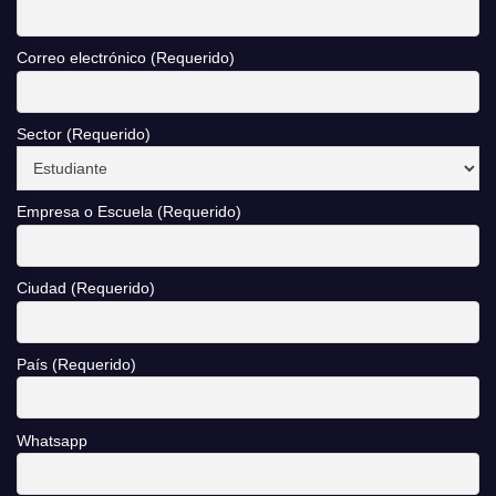
Correo electrónico (Requerido)
Sector (Requerido)
Empresa o Escuela (Requerido)
Ciudad (Requerido)
País (Requerido)
Whatsapp