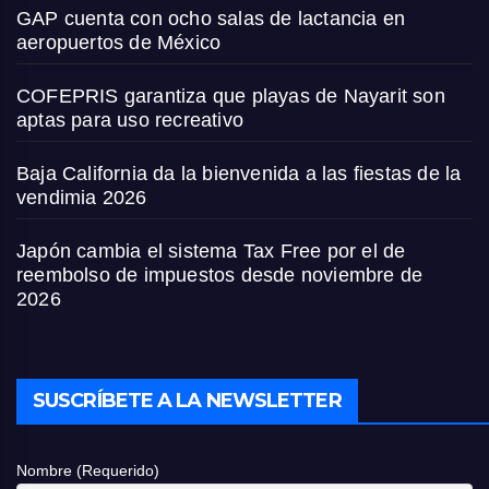
GAP cuenta con ocho salas de lactancia en
aeropuertos de México
COFEPRIS garantiza que playas de Nayarit son
aptas para uso recreativo
Baja California da la bienvenida a las fiestas de la
vendimia 2026
Japón cambia el sistema Tax Free por el de
reembolso de impuestos desde noviembre de
2026
SUSCRÍBETE A LA NEWSLETTER
Nombre (Requerido)