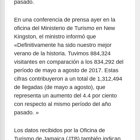
pasado.
En una conferencia de prensa ayer en la
oficina del Ministerio de Turismo en New
Kingston, el ministro informó que
«Definitivamente ha sido nuestro mejor
verano de la historia. Tuvimos 884,324
visitantes en comparación a los 834,292 del
período de mayo a agosto de 2017. Estas
cifras contribuyeron a un total de 1,312,494
de llegadas (de mayo a agosto), que
representa un aumento del 4.4 por ciento
con respecto al mismo período del año
pasado. »
Los datos recibidos por la Oficina de
Turismo de Jamaica (JTB) también indican