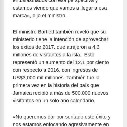
entusiasmados con esa perspectiva y
estamos viendo que vamos a llegar a esa
marca», dijo el ministro.
El ministro Bartlett también reveló que su
ministerio tiene la intención de aprovechar
los éxitos de 2017, que atrajeron a 4.3
millones de visitantes a la isla. Esto
representó un aumento del 12.1 por ciento
con respecto a 2016, con ingresos de
US$3,000 mil millones. También fue la
primera vez en la historia del país que
Jamaica recibió a más de 500,000 nuevos
visitantes en un solo año calendario.
«No queremos dar por sentado este éxito y
nos estamos enfocando agresivamente en