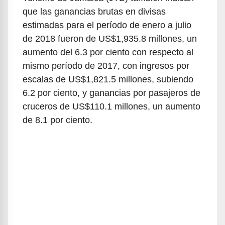
que las ganancias brutas en divisas
estimadas para el período de enero a julio
de 2018 fueron de US$1,935.8 millones, un
aumento del 6.3 por ciento con respecto al
mismo período de 2017, con ingresos por
escalas de US$1,821.5 millones, subiendo
6.2 por ciento, y ganancias por pasajeros de
cruceros de US$110.1 millones, un aumento
de 8.1 por ciento.