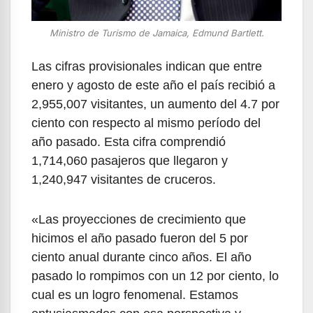
Ministro de Turismo de Jamaica, Edmund Bartlett.
Las cifras provisionales indican que entre
enero y agosto de este año el país recibió a
2,955,007 visitantes, un aumento del 4.7 por
ciento con respecto al mismo período del
año pasado. Esta cifra comprendió
1,714,060 pasajeros que llegaron y
1,240,947 visitantes de cruceros.
«Las proyecciones de crecimiento que
hicimos el año pasado fueron del 5 por
ciento anual durante cinco años. El año
pasado lo rompimos con un 12 por ciento, lo
cual es un logro fenomenal. Estamos