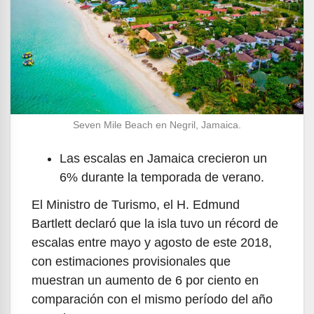
Seven Mile Beach en Negril, Jamaica.
Las escalas en Jamaica crecieron un
6% durante la temporada de verano.
El Ministro de Turismo, el H. Edmund
Bartlett declaró que la isla tuvo un récord de
escalas entre mayo y agosto de este 2018,
con estimaciones provisionales que
muestran un aumento de 6 por ciento en
comparación con el mismo período del año