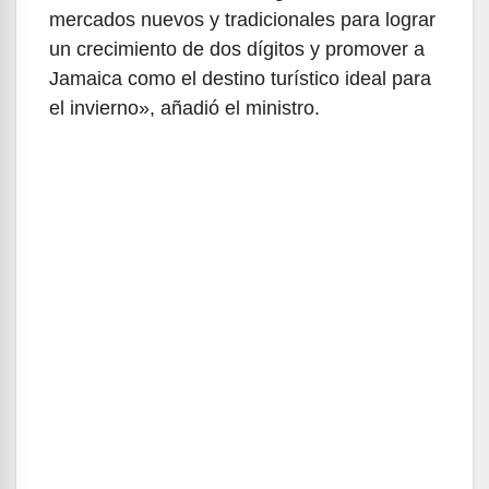
mercados nuevos y tradicionales para lograr
un crecimiento de dos dígitos y promover a
Jamaica como el destino turístico ideal para
el invierno», añadió el ministro.