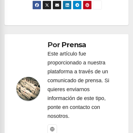
Navegación
de
Por
Prensa
entradas
Este artículo fue
proporcionado a nuestra
plataforma a través de un
comunicado de prensa. Si
quieres enviarnos
información de este tipo,
ponte en contacto con
nosotros.