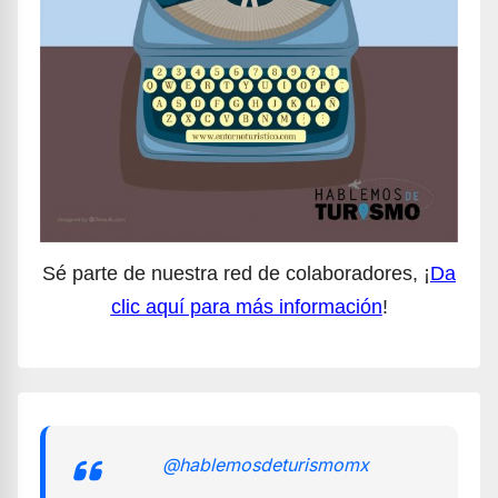
Sé parte de nuestra red de colaboradores, ¡
Da
clic aquí para más información
!
@hablemosdeturismomx