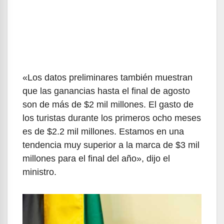
«Los datos preliminares también muestran
que las ganancias hasta el final de agosto
son de más de $2 mil millones. El gasto de
los turistas durante los primeros ocho meses
es de $2.2 mil millones. Estamos en una
tendencia muy superior a la marca de $3 mil
millones para el final del año», dijo el
ministro.