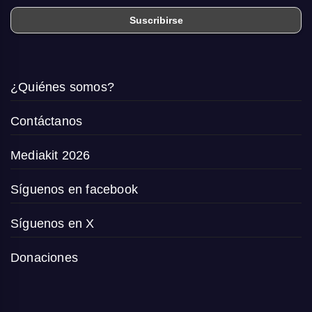
¿Quiénes somos?
Contáctanos
Mediakit 2026
Síguenos en facebook
Síguenos en X
Donaciones