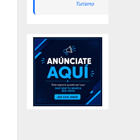
Turismo