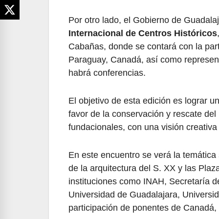
Por otro lado, el Gobierno de Guadalaj
Internacional de Centros Históricos
Cabañas, donde se contará con la part
Paraguay, Canadá, así como represen
habrá conferencias.
El objetivo de esta edición es lograr 
favor de la conservación y rescate del
fundacionales, con una visión creativa
En este encuentro se verá la temátic
de la arquitectura del S. XX y las Pl
instituciones como INAH, Secretaría de
Universidad de Guadalajara, Univers
participación de ponentes de Canadá,