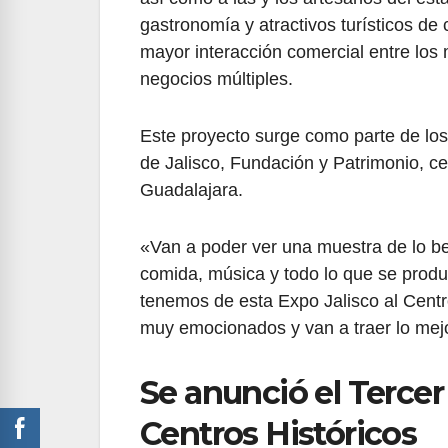
gastronomía y atractivos turísticos de
mayor interacción comercial entre los
negocios múltiples.
Este proyecto surge como parte de lo
de Jalisco, Fundación y Patrimonio, c
Guadalajara.
«Van a poder ver una muestra de lo be
comida, música y todo lo que se produc
tenemos de esta Expo Jalisco al Centr
muy emocionados y van a traer lo me
Se anunció el Tercer
Centros Históricos