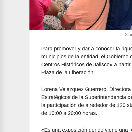
Sta
Para promover y dar a conocer la riquez
municipios de la entidad, el Gobierno 
Centros Históricos de Jalisco» a partir
Plaza de la Liberación.
Lorena Velázquez Guerrero, Directora
Estratégicos de la Superintendencia de
la participación de alrededor de 120 s
de 10:00 a 20:00 horas.
«Es una exposición donde viene una r