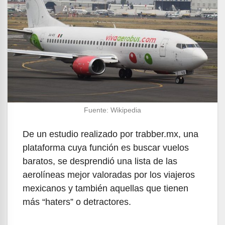
Fuente: Wikipedia
De un estudio realizado por trabber.mx, una
plataforma cuya función es buscar vuelos
baratos, se desprendió una lista de las
aerolíneas mejor valoradas por los viajeros
mexicanos y también aquellas que tienen
más “haters” o detractores.