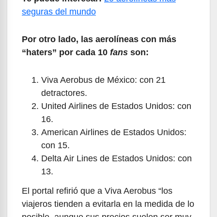
seguras del mundo
Por otro lado, las aerolíneas con más
“haters” por cada 10
fans
son:
Viva Aerobus de México: con 21
detractores.
United Airlines de Estados Unidos: con
16.
American Airlines de Estados Unidos:
con 15.
Delta Air Lines de Estados Unidos: con
13.
El portal refirió que a Viva Aerobus “los
viajeros tienden a evitarla en la medida de lo