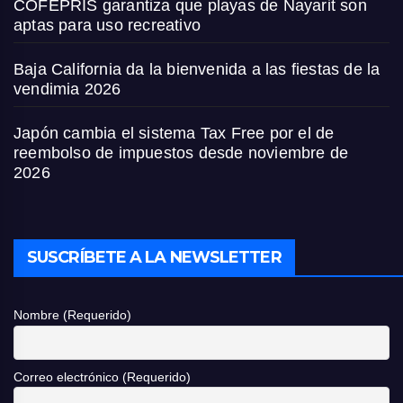
COFEPRIS garantiza que playas de Nayarit son
aptas para uso recreativo
Baja California da la bienvenida a las fiestas de la
vendimia 2026
Japón cambia el sistema Tax Free por el de
reembolso de impuestos desde noviembre de
2026
SUSCRÍBETE A LA NEWSLETTER
Nombre (Requerido)
Correo electrónico (Requerido)