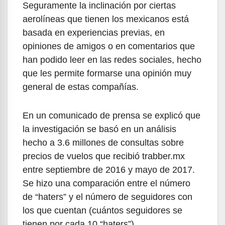
Seguramente la inclinación por ciertas
aerolíneas que tienen los mexicanos está
basada en experiencias previas, en
opiniones de amigos o en comentarios que
han podido leer en las redes sociales, hecho
que les permite formarse una opinión muy
general de estas compañías.
En un comunicado de prensa se explicó que
la investigación se basó en un análisis
hecho a 3.6 millones de consultas sobre
precios de vuelos que recibió trabber.mx
entre septiembre de 2016 y mayo de 2017.
Se hizo una comparación entre el número
de “haters” y el número de seguidores con
los que cuentan (cuántos seguidores se
tienen por cada 10 “haters”).