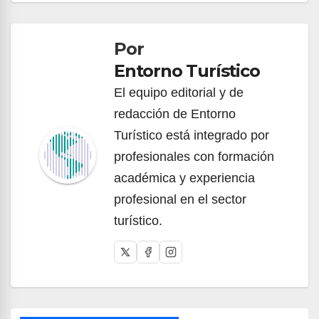
de
Por
entradas
Entorno Turístico
El equipo editorial y de
redacción de Entorno
Turístico está integrado por
profesionales con formación
académica y experiencia
profesional en el sector
turístico.