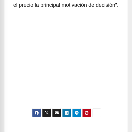
el precio la principal motivación de decisión”.
Navegación