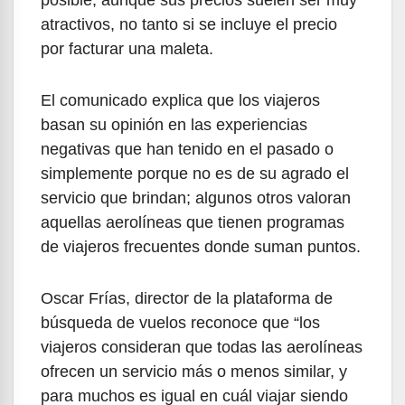
posible, aunque sus precios suelen ser muy
atractivos, no tanto si se incluye el precio
por facturar una maleta.
El comunicado explica que los viajeros
basan su opinión en las experiencias
negativas que han tenido en el pasado o
simplemente porque no es de su agrado el
servicio que brindan; algunos otros valoran
aquellas aerolíneas que tienen programas
de viajeros frecuentes donde suman puntos.
Oscar Frías, director de la plataforma de
búsqueda de vuelos reconoce que “los
viajeros consideran que todas las aerolíneas
ofrecen un servicio más o menos similar, y
para muchos es igual en cuál viajar siendo