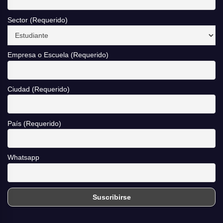
Sector (Requerido)
Empresa o Escuela (Requerido)
Ciudad (Requerido)
País (Requerido)
Whatsapp