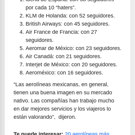
por cada 10 “haters”.
KLM de Holanda: con 52 seguidores.
British Airways: con 45 seguidores.
Air France de Francia: con 27
seguidores.
Aeromar de México: con 23 seguidores.
Air Canadá: con 21 seguidores.
Interjet de México: con 20 seguidores.
Aeroméxico: con 16 seguidores.
“Las aerolíneas mexicanas, en general,
tienen una buena imagen en su mercado
nativo. Las compañías han trabajo mucho
en dar mejores servicios y los viajeros lo
están valorando”, dijeron.
Te puede interesar:
20 aerolíneas más