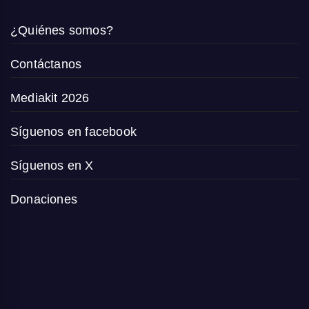
¿Quiénes somos?
Contáctanos
Mediakit 2026
Síguenos en facebook
Síguenos en X
Donaciones