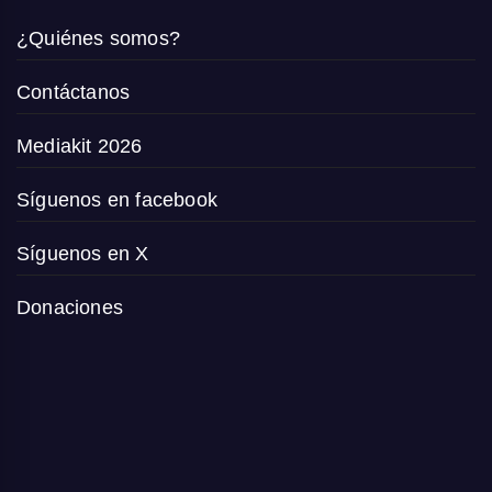
¿Quiénes somos?
Contáctanos
Mediakit 2026
Síguenos en facebook
Síguenos en X
Donaciones