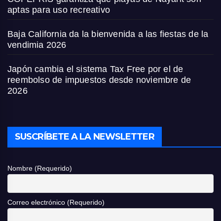
aptas para uso recreativo
Baja California da la bienvenida a las fiestas de la
vendimia 2026
Japón cambia el sistema Tax Free por el de
reembolso de impuestos desde noviembre de
2026
SUSCRÍBETE A LA NEWSLETTER
Nombre (Requerido)
Correo electrónico (Requerido)