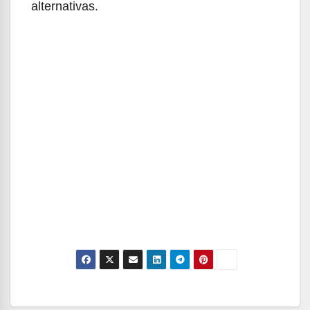
alternativas.
Navegación