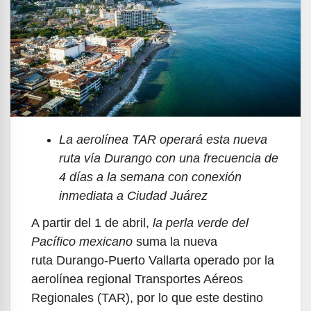
La aerolínea TAR operará esta nueva
ruta vía Durango con una frecuencia de
4 días a la semana con conexión
inmediata a Ciudad Juárez
A partir del 1 de abril,
la perla verde del
Pacífico mexicano
suma la nueva
ruta Durango-Puerto Vallarta operado por la
aerolínea regional Transportes Aéreos
Regionales (TAR), por lo que este destino