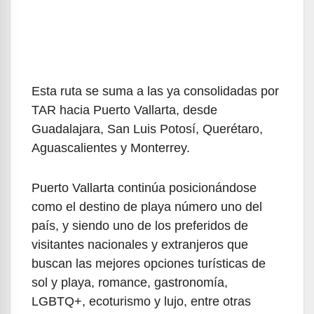
Esta ruta se suma a las ya consolidadas por
TAR hacia Puerto Vallarta, desde
Guadalajara, San Luis Potosí, Querétaro,
Aguascalientes y Monterrey.
Puerto Vallarta continúa posicionándose
como el destino de playa número uno del
país, y siendo uno de los preferidos de
visitantes nacionales y extranjeros que
buscan las mejores opciones turísticas de
sol y playa, romance, gastronomía,
LGBTQ+, ecoturismo y lujo, entre otras