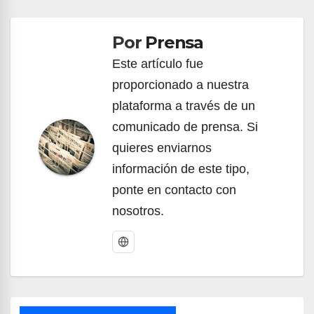
de
Por
Prensa
entradas
Este artículo fue
proporcionado a nuestra
plataforma a través de un
comunicado de prensa. Si
quieres enviarnos
información de este tipo,
ponte en contacto con
nosotros.