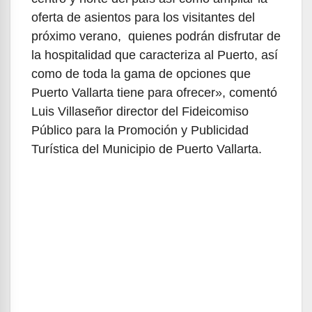
oferta de asientos para los visitantes del
próximo verano, quienes podrán disfrutar de
la hospitalidad que caracteriza al Puerto, así
como de toda la gama de opciones que
Puerto Vallarta tiene para ofrecer», comentó
Luis Villaseñor director del Fideicomiso
Público para la Promoción y Publicidad
Turística del Municipio de Puerto Vallarta.