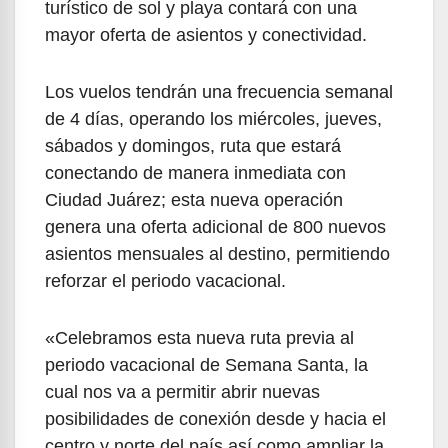
turístico de sol y playa contará con una
mayor oferta de asientos y conectividad.
Los vuelos tendrán una frecuencia semanal
de 4 días, operando los miércoles, jueves,
sábados y domingos, ruta que estará
conectando de manera inmediata con
Ciudad Juárez; esta nueva operación
genera una oferta adicional de 800 nuevos
asientos mensuales al destino, permitiendo
reforzar el periodo vacacional.
«Celebramos esta nueva ruta previa al
periodo vacacional de Semana Santa, la
cual nos va a permitir abrir nuevas
posibilidades de conexión desde y hacia el
centro y norte del país así como ampliar la