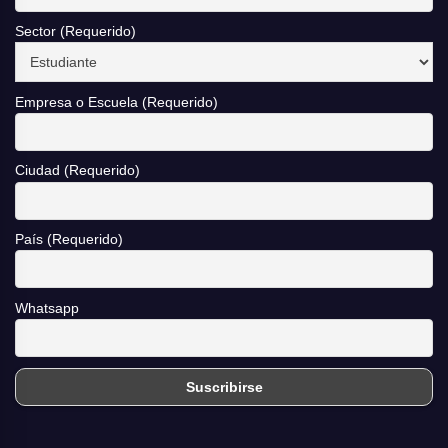
Sector (Requerido)
Empresa o Escuela (Requerido)
Ciudad (Requerido)
País (Requerido)
Whatsapp