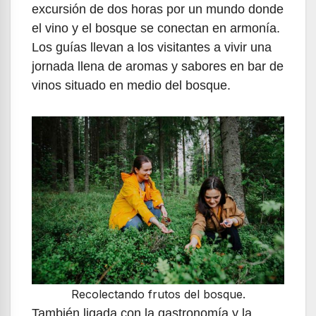
excursión de dos horas por un mundo donde
el vino y el bosque se conectan en armonía.
Los guías llevan a los visitantes a vivir una
jornada llena de aromas y sabores en bar de
vinos situado en medio del bosque.
Recolectando frutos del bosque.
También ligada con la gastronomía y la