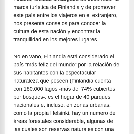
marca turística de Finlandia y de promover
este país entre los viajeros en el extranjero,
nos presenta consejos para conocer la
cultura de esta nación y encontrar la
tranquilidad en los mejores lugares.
No en vano, Finlandia está considerado el
país ”más feliz del mundo” por la relación de
sus habitantes con la espectacular
naturaleza que poseen (Finlandia cuenta
con 180.000 lagos -más del 74% cubiertos
por bosques-, es el hogar de 40 parques
nacionales e, incluso, en zonas urbanas,
como la propia Helsinki, hay un número de
áreas forestales considerable, algunas de
las cuales son reservas naturales con una