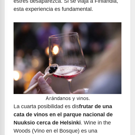
estrés desaparezca. Si se viaja a Finlandia,
esta experiencia es fundamental.
Arándanos y vinos.
La cuarta posibilidad es dis
frutar de una
cata de vinos en el parque nacional de
Nuuksio cerca de Helsinki
. Wine in the
Woods (Vino en el Bosque) es una