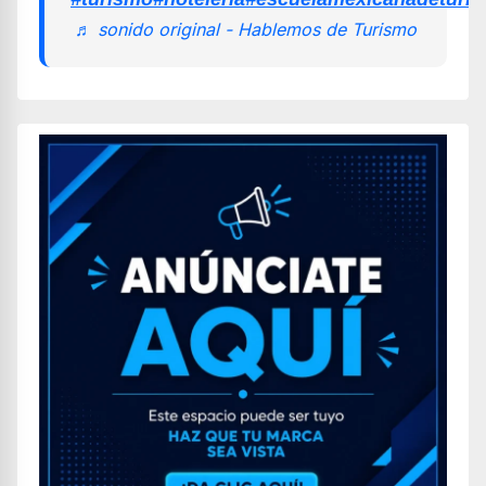
♬ sonido original - Hablemos de Turismo