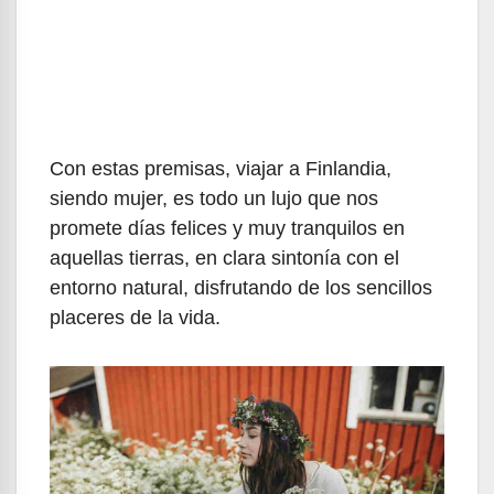
Con estas premisas, viajar a Finlandia,
siendo mujer, es todo un lujo que nos
promete días felices y muy tranquilos en
aquellas tierras, en clara sintonía con el
entorno natural, disfrutando de los sencillos
placeres de la vida.