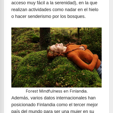
acceso muy fácil a la serenidad), en la que
realizan actividades como nadar en el hielo
o hacer senderismo por los bosques.
Forest Mindfulness en Finlandia.
Además, varios datos internacionales han
posicionado Finlandia como el tercer mejor
país del mundo para ser una mujer en su