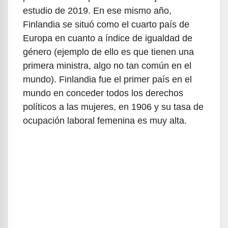
estudio de 2019. En ese mismo año,
Finlandia se situó como el cuarto país de
Europa en cuanto a índice de igualdad de
género (ejemplo de ello es que tienen una
primera ministra, algo no tan común en el
mundo). Finlandia fue el primer país en el
mundo en conceder todos los derechos
políticos a las mujeres, en 1906 y su tasa de
ocupación laboral femenina es muy alta.