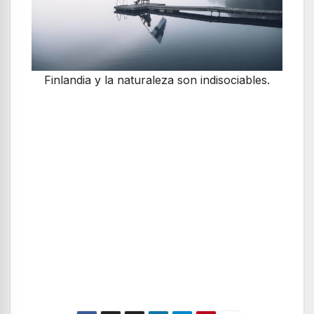
Finlandia y la naturaleza son indisociables.