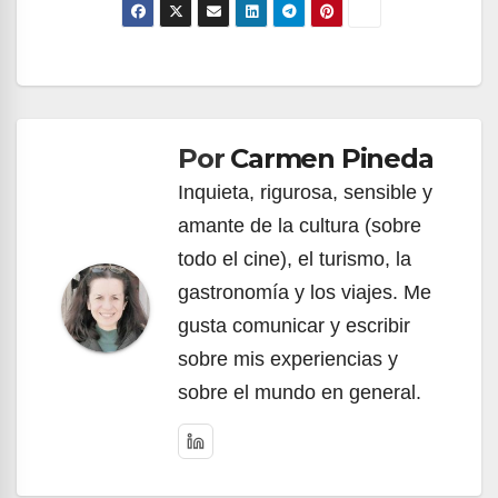
Navegación
de
Por
Carmen Pineda
entradas
Inquieta, rigurosa, sensible y
amante de la cultura (sobre
todo el cine), el turismo, la
gastronomía y los viajes. Me
gusta comunicar y escribir
sobre mis experiencias y
sobre el mundo en general.