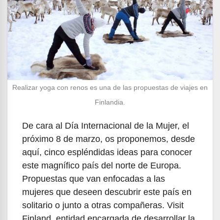
Realizar yoga con renos es una de las propuestas de viajes en
Finlandia.
De cara al Día Internacional de la Mujer, el
próximo 8 de marzo, os proponemos, desde
aquí, cinco espléndidas ideas para conocer
este magnífico país del norte de Europa.
Propuestas que van enfocadas a las
mujeres que deseen descubrir este país en
solitario o junto a otras compañeras. Visit
Finland, entidad encargada de desarrollar la