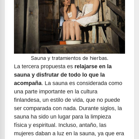
Sauna y tratamientos de hierbas.
La tercera propuesta es
relajarse en la
sauna y disfrutar de todo lo que la
acompaña
. La sauna es considerada como
una parte importante en la cultura
finlandesa, un estilo de vida, que no puede
ser comparada con nada. Durante siglos, la
sauna ha sido un lugar para la limpieza
física y espiritual. Incluso, antaño, las
mujeres daban a luz en la sauna, ya que era