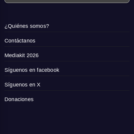
¿Quiénes somos?
Contáctanos
Mediakit 2026
Síguenos en facebook
Síguenos en X
Donaciones