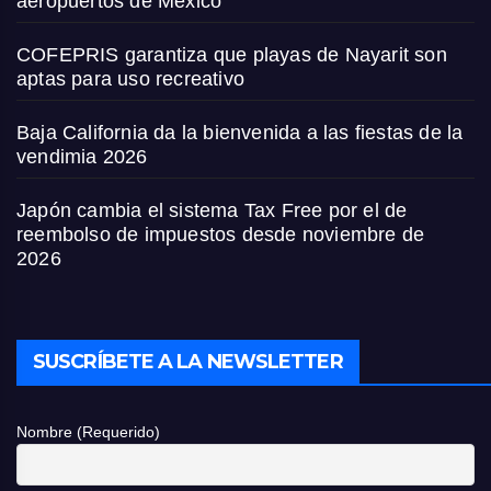
aeropuertos de México
COFEPRIS garantiza que playas de Nayarit son
aptas para uso recreativo
Baja California da la bienvenida a las fiestas de la
vendimia 2026
Japón cambia el sistema Tax Free por el de
reembolso de impuestos desde noviembre de
2026
SUSCRÍBETE A LA NEWSLETTER
Nombre (Requerido)