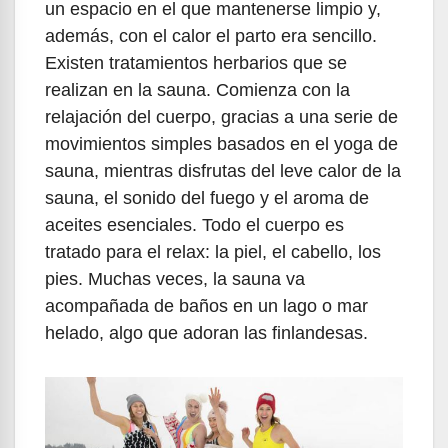
un espacio en el que mantenerse limpio y,
además, con el calor el parto era sencillo.
Existen tratamientos herbarios que se
realizan en la sauna. Comienza con la
relajación del cuerpo, gracias a una serie de
movimientos simples basados en el yoga de
sauna, mientras disfrutas del leve calor de la
sauna, el sonido del fuego y el aroma de
aceites esenciales. Todo el cuerpo es
tratado para el relax: la piel, el cabello, los
pies. Muchas veces, la sauna va
acompañada de baños en un lago o mar
helado, algo que adoran las finlandesas.