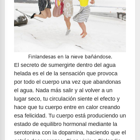
Finlandesas en la nieve bañándose.
El secreto de sumergirte dentro del agua
helada es el de la sensación que provoca
por todo el cuerpo una vez que abandonas
el agua. Nada más salir y al volver a un
lugar seco, tu circulación siente el efecto y
hace que tu cuerpo entre en calor creando
esa felicidad. Tu cuerpo está produciendo un
estado de equilibro hormonal mediante la
serotonina con la dopamina, haciendo que el