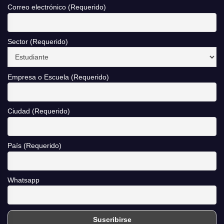
Correo electrónico (Requerido)
Sector (Requerido)
Empresa o Escuela (Requerido)
Ciudad (Requerido)
País (Requerido)
Whatsapp