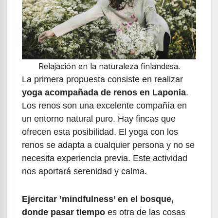
Relajación en la naturaleza finlandesa.
La primera propuesta consiste en realizar
yoga acompañada de renos en Laponia
.
Los renos son una excelente compañía en
un entorno natural puro. Hay fincas que
ofrecen esta posibilidad. El yoga con los
renos se adapta a cualquier persona y no se
necesita experiencia previa. Este actividad
nos aportará serenidad y calma.
Ejercitar ’mindfulness’ en el bosque,
donde pasar tiempo
es otra de las cosas