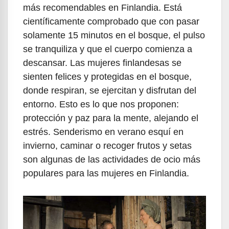
más recomendables en Finlandia. Está
científicamente comprobado que con pasar
solamente 15 minutos en el bosque, el pulso
se tranquiliza y que el cuerpo comienza a
descansar. Las mujeres finlandesas se
sienten felices y protegidas en el bosque,
donde respiran, se ejercitan y disfrutan del
entorno. Esto es lo que nos proponen:
protección y paz para la mente, alejando el
estrés. Senderismo en verano esquí en
invierno, caminar o recoger frutos y setas
son algunas de las actividades de ocio más
populares para las mujeres en Finlandia.