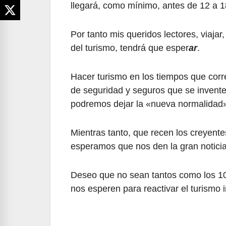
llegará, como mínimo, antes de 12 a 
Por tanto mis queridos lectores, viaja
del turismo, tendrá que esper
ar
.
Hacer turismo en los tiempos que corr
de seguridad y seguros que se invent
podremos dejar la «nueva normalidad» 
Mientras tanto, que recen los creyent
esperamos que nos den la gran noticia
Deseo que no sean tantos como los 10
nos esperen para reactivar el turismo i