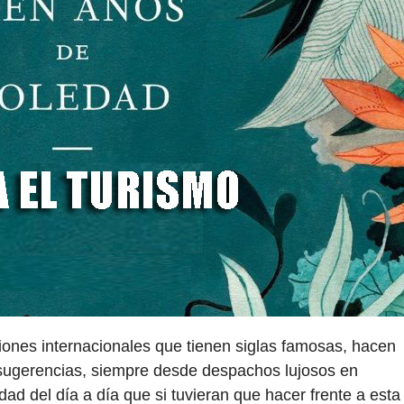
ciones internacionales que tienen siglas famosas, hacen
 sugerencias, siempre desde despachos lujosos en
dad del día a día que si tuvieran que hacer frente a esta