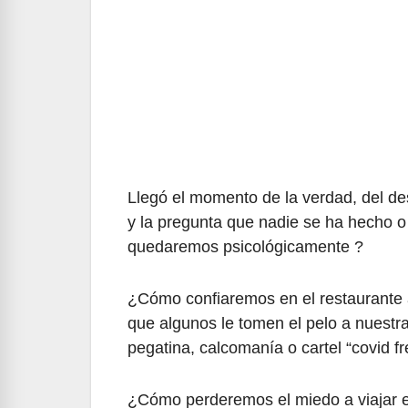
Llegó el momento de la verdad, del de
y la pregunta que nadie se ha hech
quedaremos psicológicamente ?
¿Cómo confiaremos en el restaurante a
que algunos le tomen el pelo a nuestr
pegatina, calcomanía o cartel “covid f
¿Cómo perderemos el miedo a viajar e