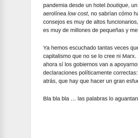
pandemia desde un hotel
boutique
, un
aerolínea
low cost
, no sabrían cómo h
consejos es muy de altos funcionarios, 
es muy de millones de pequeñas y me
Ya hemos escuchado tantas veces que 
capitalismo que no se lo cree ni Marx
ahora sí los gobiernos van a apoyarno
declaraciones políticamente correctas:
atrás, que hay que hacer un gran esfu
Bla bla bla … las palabras lo aguantan 