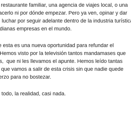
 restaurante familiar, una agencia de viajes local, o una
acerlo ni por dónde empezar. Pero ya ven, opinar y dar
luchar por seguir adelante dentro de la industria turístic
dianas empresas en el mundo.
esta es una nueva oportunidad para refundar el
. Hemos visto por la televisión tantos mandamases que
s, que ni les llevamos el apunte. Hemos leído tantas
 que vamos a salir de esta crisis sin que nadie quede
erzo para no bostezar.
todo, la realidad, casi nada.