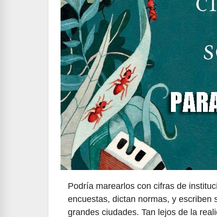
Podría marearlos con cifras de institu
encuestas, dictan normas, y escriben
grandes ciudades. Tan lejos de la reali