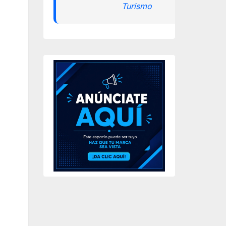
Turismo