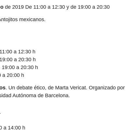
io
de 2019 De 11:00 a 12:30 y de 19:00 a 20:30
ntojitos mexicanos.
 11:00 a 12:30 h
 19:00 a 20:30 h
e 19:00 a 20:30 h
 a 20:00 h
ros
. Un debate ético, de Marta Vericat. Organizado por
sidad Autónoma de Barcelona.
.
0 a 14:00 h