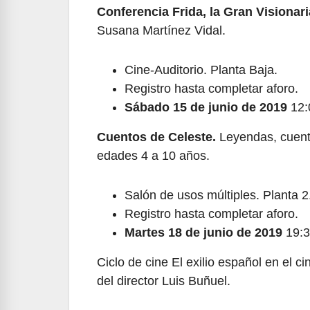
Conferencia Frida, la Gran Visionari
Susana Martínez Vidal.
Cine-Auditorio. Planta Baja.
Registro hasta completar aforo.
Sábado 15 de junio de 2019
12:
Cuentos de Celeste.
Leyendas, cuento
edades 4 a 10 años.
Salón de usos múltiples. Planta 2
Registro hasta completar aforo.
Martes 18 de junio de 2019
19:3
Ciclo de cine El exilio español en el c
del director Luis Buñuel.