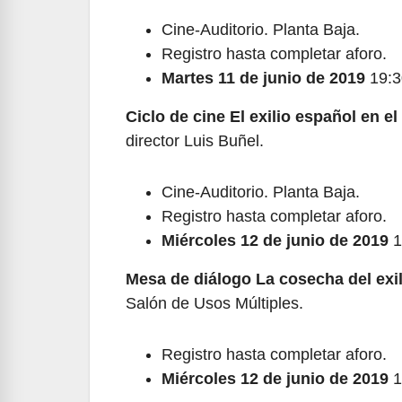
Cine-Auditorio. Planta Baja.
Registro hasta completar aforo.
Martes 11 de junio de 2019
19:3
Ciclo de cine El exilio español en e
director Luis Buñel.
Cine-Auditorio. Planta Baja.
Registro hasta completar aforo.
Miércoles 12 de junio de 2019
1
Mesa de diálogo La cosecha del exil
Salón de Usos Múltiples.
Registro hasta completar aforo.
Miércoles 12 de junio de 2019
1