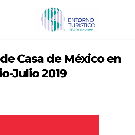
 de Casa de México en
o-Julio 2019