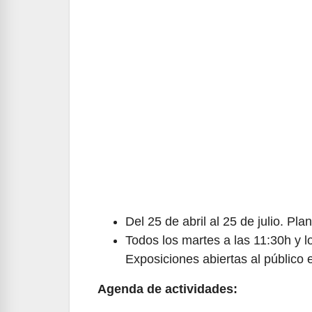
Del 25 de abril al 25 de julio. Plan
Todos los martes a las 11:30h y l
Exposiciones abiertas al público
Agenda de actividades: