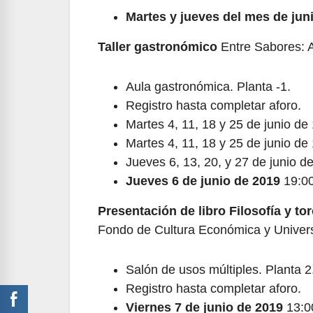
Martes y jueves del mes de jun
Taller gastronómico
Entre Sabores: A
Aula gastronómica. Planta -1.
Registro hasta completar aforo.
Martes 4, 11, 18 y 25 de junio de
Martes 4, 11, 18 y 25 de junio de
Jueves 6, 13, 20, y 27 de junio d
Jueves 6 de junio de 2019
19:00
Presentación de libro Filosofía y to
Fondo de Cultura Económica y Univer
Salón de usos múltiples. Planta 2
Registro hasta completar aforo.
Viernes 7 de junio de 2019
13:0