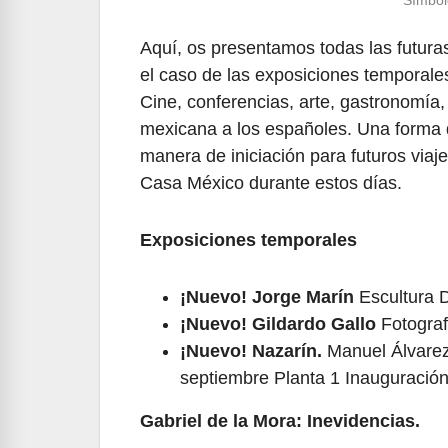
Símbol
Aquí, os presentamos todas las futuras
el caso de las exposiciones temporale
Cine, conferencias, arte, gastronomía
mexicana a los españoles. Una forma 
manera de iniciación para futuros via
Casa México durante estos días.
Exposiciones temporales
¡Nuevo! Jorge Marín
Escultura D
¡Nuevo! Gildardo Gallo
Fotograf
¡Nuevo! Nazarín.
Manuel Álvarez 
septiembre Planta 1 Inauguración 
Gabriel de la Mora: Inevidencias.