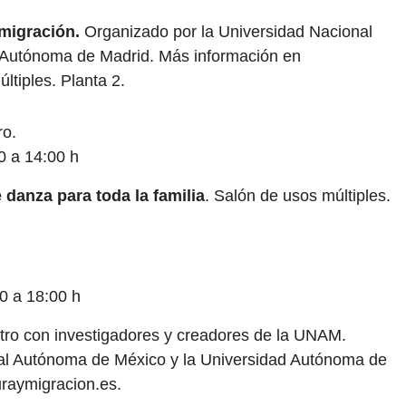
migración.
Organizado por la Universidad Nacional
 Autónoma de Madrid. Más información en
ltiples. Planta 2.
ro.
0 a 14:00 h
 danza para toda la familia
. Salón de usos múltiples.
0 a 18:00 h
tro con investigadores y creadores de la UNAM.
al Autónoma de México y la Universidad Autónoma de
raymigracion.es.