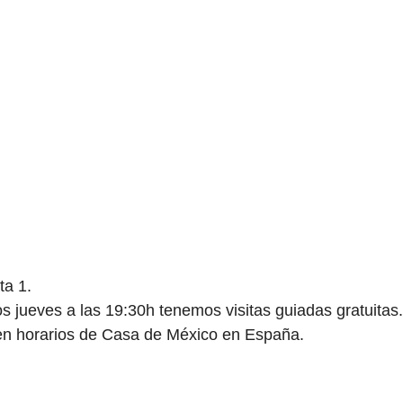
ta 1.
os jueves a las 19:30h tenemos visitas guiadas gratuitas.
 en horarios de Casa de México en España.