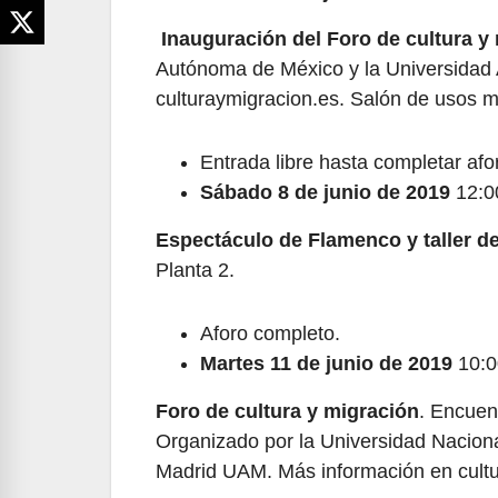
Inauguración del Foro de cultura y 
Autónoma de México y la Universidad
culturaymigracion.es. Salón de usos mú
Entrada libre hasta completar afo
Sábado 8 de junio de 2019
12:0
Espectáculo de Flamenco y taller de
Planta 2.
Aforo completo.
Martes 11 de junio de 2019
10:0
Foro de cultura y migración
. Encuen
Organizado por la Universidad Nacion
Madrid UAM. Más información en cultu