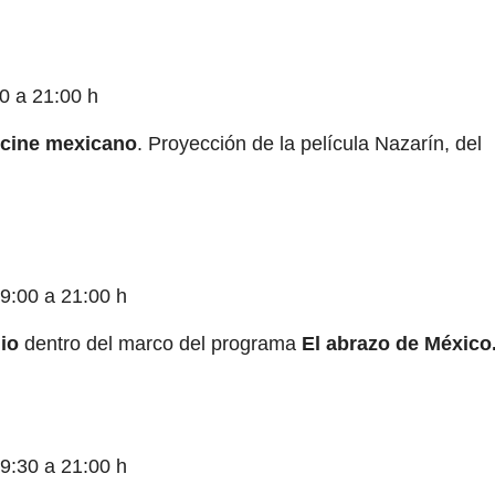
0 a 21:00 h
l cine mexicano
. Proyección de la película Nazarín, del
9:00 a 21:00 h
io
dentro del marco del programa
El abrazo de México
9:30 a 21:00 h