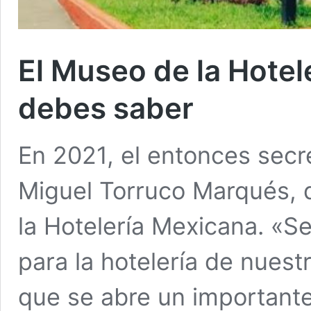
El Museo de la Hotel
debes saber
En 2021, el entonces secr
Miguel Torruco Marqués, 
la Hotelería Mexicana. «Se
para la hotelería de nuestr
que se abre un importante