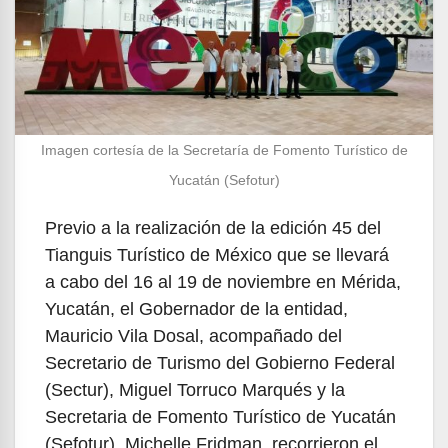
Imagen cortesía de la Secretaría de Fomento Turístico de
Yucatán (Sefotur)
Previo a la realización de la edición 45 del
Tianguis Turístico de México que se llevará
a cabo del 16 al 19 de noviembre en Mérida,
Yucatán, el Gobernador de la entidad,
Mauricio Vila Dosal, acompañado del
Secretario de Turismo del Gobierno Federal
(Sectur), Miguel Torruco Marqués y la
Secretaria de Fomento Turístico de Yucatán
(Sefotur), Michelle Fridman, recorrieron el