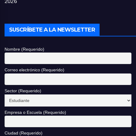
2026
SUSCRÍBETE A LA NEWSLETTER
Nombre (Requerido)
Correo electrónico (Requerido)
Sector (Requerido)
Empresa o Escuela (Requerido)
Ciudad (Requerido)