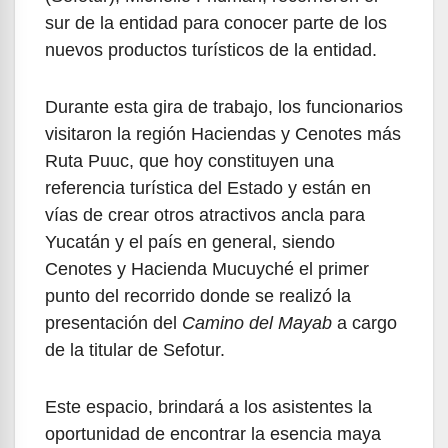
sur de la entidad para conocer parte de los
nuevos productos turísticos de la entidad.
Durante esta gira de trabajo, los funcionarios
visitaron la región Haciendas y Cenotes más
Ruta Puuc, que hoy constituyen una
referencia turística del Estado y están en
vías de crear otros atractivos ancla para
Yucatán y el país en general, siendo
Cenotes y Hacienda Mucuyché el primer
punto del recorrido donde se realizó la
presentación del
Camino del Mayab
a cargo
de la titular de Sefotur.
Este espacio, brindará a los asistentes la
oportunidad de encontrar la esencia maya