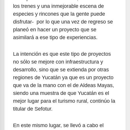
los trenes y una inmejorable escena de
especies y rincones que la gente puede
disfrutar- por lo que una vez de regreso se
planeó en hacer un proyecto que se
asimilará a ese tipo de experiencias.
La intención es que este tipo de proyectos
no sólo se mejore con infraestructura y
desarrollo, sino que se extienda por otras
regiones de Yucatán ya que es un proyecto
que va de la mano con el de Aldeas Mayas,
siendo una muestra de que Yucatán es el
mejor lugar para el turismo rural, continúo la
titular de Sefotur.
En este mismo lugar, se llevó a cabo el