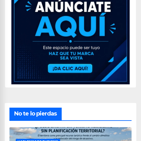
No te lo pierdas