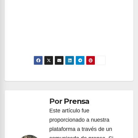
Navegación
de
Por
Prensa
entradas
Este artículo fue
proporcionado a nuestra
plataforma a través de un