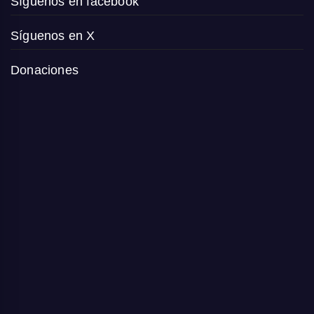
Síguenos en facebook
Síguenos en X
Donaciones