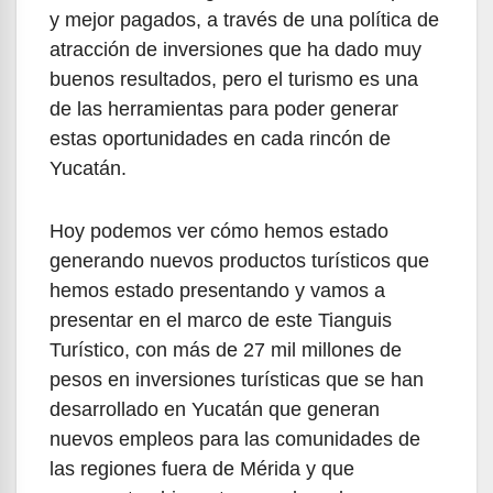
y mejor pagados, a través de una política de
atracción de inversiones que ha dado muy
buenos resultados, pero el turismo es una
de las herramientas para poder generar
estas oportunidades en cada rincón de
Yucatán.
Hoy podemos ver cómo hemos estado
generando nuevos productos turísticos que
hemos estado presentando y vamos a
presentar en el marco de este Tianguis
Turístico, con más de 27 mil millones de
pesos en inversiones turísticas que se han
desarrollado en Yucatán que generan
nuevos empleos para las comunidades de
las regiones fuera de Mérida y que