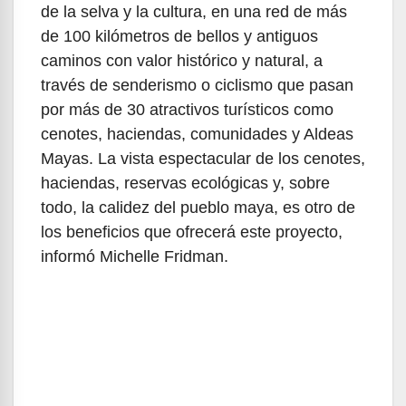
de la selva y la cultura, en una red de más
de 100 kilómetros de bellos y antiguos
caminos con valor histórico y natural, a
través de senderismo o ciclismo que pasan
por más de 30 atractivos turísticos como
cenotes, haciendas, comunidades y Aldeas
Mayas. La vista espectacular de los cenotes,
haciendas, reservas ecológicas y, sobre
todo, la calidez del pueblo maya, es otro de
los beneficios que ofrecerá este proyecto,
informó Michelle Fridman.