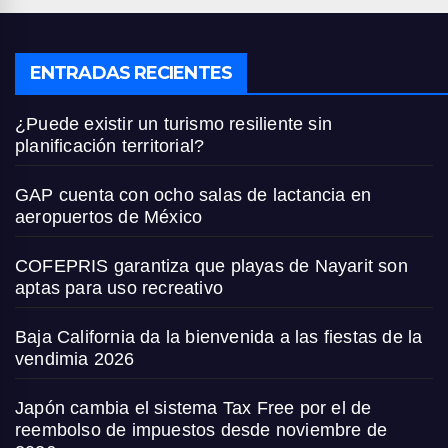
ENTRADAS RECIENTES
¿Puede existir un turismo resiliente sin
planificación territorial?
GAP cuenta con ocho salas de lactancia en
aeropuertos de México
COFEPRIS garantiza que playas de Nayarit son
aptas para uso recreativo
Baja California da la bienvenida a las fiestas de la
vendimia 2026
Japón cambia el sistema Tax Free por el de
reembolso de impuestos desde noviembre de