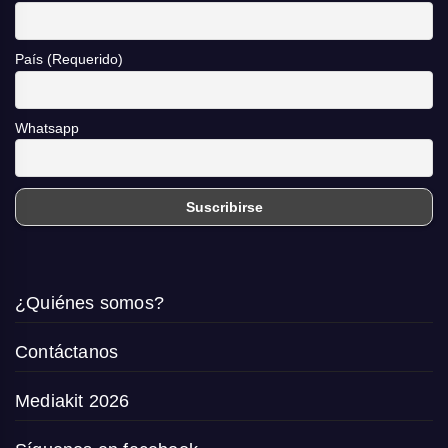
País (Requerido)
Whatsapp
¿Quiénes somos?
Contáctanos
Mediakit 2026