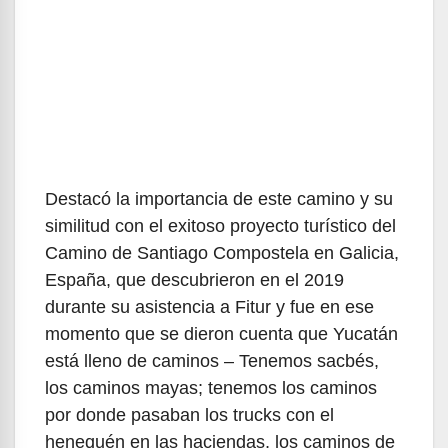
Destacó la importancia de este camino y su
similitud con el exitoso proyecto turístico del
Camino de Santiago Compostela en Galicia,
España, que descubrieron en el 2019
durante su asistencia a Fitur y fue en ese
momento que se dieron cuenta que Yucatán
está lleno de caminos – Tenemos sacbés,
los caminos mayas; tenemos los caminos
por donde pasaban los trucks con el
henequén en las haciendas, los caminos de