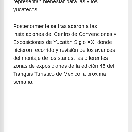
representan bienestar para las y los
yucatecos.
Posteriormente se trasladaron a las
instalaciones del Centro de Convenciones y
Exposiciones de Yucatán Siglo XXI donde
hicieron recorrido y revisión de los avances
del montaje de los stands, las diferentes
zonas de exposiciones de la edición 45 del
Tianguis Turístico de México la próxima
semana.