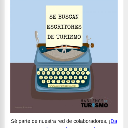
Sé parte de nuestra red de colaboradores, ¡
Da