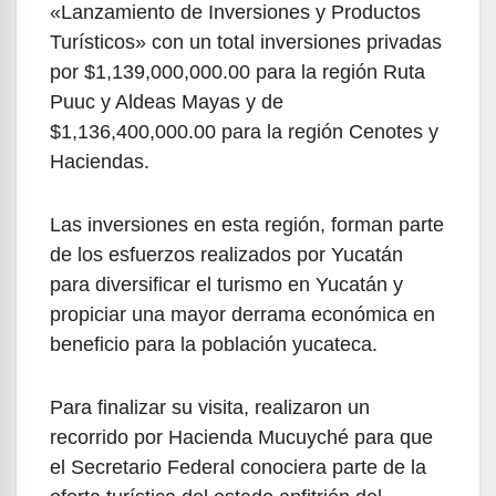
«Lanzamiento de Inversiones y Productos
Turísticos» con un total inversiones privadas
por $1,139,000,000.00 para la región Ruta
Puuc y Aldeas Mayas y de
$1,136,400,000.00 para la región Cenotes y
Haciendas.
Las inversiones en esta región, forman parte
de los esfuerzos realizados por Yucatán
para diversificar el turismo en Yucatán y
propiciar una mayor derrama económica en
beneficio para la población yucateca.
Para finalizar su visita, realizaron un
recorrido por Hacienda Mucuyché para que
el Secretario Federal conociera parte de la