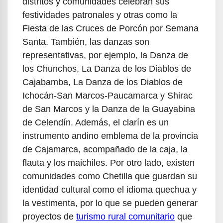
distritos y comunidades celebran sus
festividades patronales y otras como la
Fiesta de las Cruces de Porcón por Semana
Santa. También, las danzas son
representativas, por ejemplo, la Danza de
los Chunchos, La Danza de los Diablos de
Cajabamba, La Danza de los Diablos de
Ichocán-San Marcos-Paucamarca y Shirac
de San Marcos y la Danza de la Guayabina
de Celendín. Además, el clarín es un
instrumento andino emblema de la provincia
de Cajamarca, acompañado de la caja, la
flauta y los maichiles. Por otro lado, existen
comunidades como Chetilla que guardan su
identidad cultural como el idioma quechua y
la vestimenta, por lo que se pueden generar
proyectos de
turismo rural comunitario
que