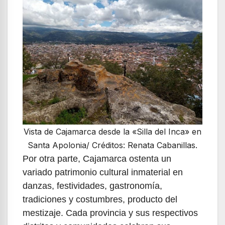
Vista de Cajamarca desde la «Silla del Inca» en
Santa Apolonia/ Créditos: Renata Cabanillas.
Por otra parte, Cajamarca ostenta un
variado patrimonio cultural inmaterial en
danzas, festividades, gastronomía,
tradiciones y costumbres, producto del
mestizaje. Cada provincia y sus respectivos