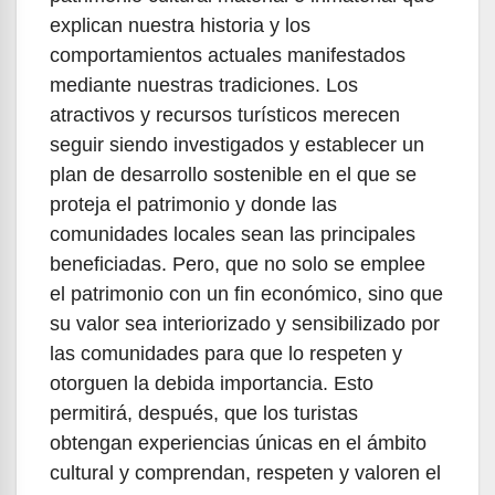
explican nuestra historia y los
comportamientos actuales manifestados
mediante nuestras tradiciones. Los
atractivos y recursos turísticos merecen
seguir siendo investigados y establecer un
plan de desarrollo sostenible en el que se
proteja el patrimonio y donde las
comunidades locales sean las principales
beneficiadas. Pero, que no solo se emplee
el patrimonio con un fin económico, sino que
su valor sea interiorizado y sensibilizado por
las comunidades para que lo respeten y
otorguen la debida importancia. Esto
permitirá, después, que los turistas
obtengan experiencias únicas en el ámbito
cultural y comprendan, respeten y valoren el