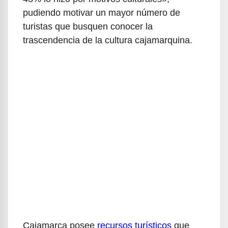
pudiendo motivar un mayor número de
turistas que busquen conocer la
trascendencia de la cultura cajamarquina.
Cajamarca posee
recursos turísticos
que