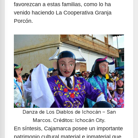
favorezcan a estas familias, como lo ha
venido haciendo La Cooperativa Granja
Porcón.
Danza de Los Diablos de Ichocán – San
Marcos. Créditos: Ichocán City.
En síntesis, Cajamarca posee un importante
patrimonio cultural material e inmaterial que