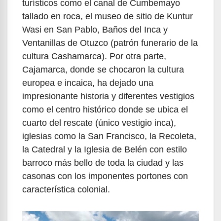
turísticos como el canal de Cumbemayo
tallado en roca, el museo de sitio de Kuntur
Wasi en San Pablo, Baños del Inca y
Ventanillas de Otuzco (patrón funerario de la
cultura Cashamarca). Por otra parte,
Cajamarca, donde se chocaron la cultura
europea e incaica, ha dejado una
impresionante historia y diferentes vestigios
como el centro histórico donde se ubica el
cuarto del rescate (único vestigio inca),
iglesias como la San Francisco, la Recoleta,
la Catedral y la Iglesia de Belén con estilo
barroco más bello de toda la ciudad y las
casonas con los imponentes portones con
característica colonial.