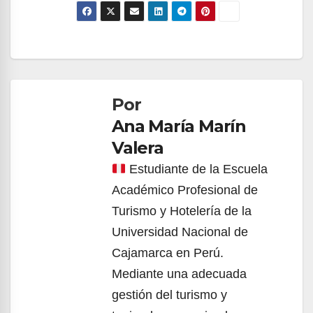
Navegación
de
Por
entradas
Ana María Marín
Valera
Estudiante de la Escuela
Académico Profesional de
Turismo y Hotelería de la
Universidad Nacional de
Cajamarca en Perú.
Mediante una adecuada
gestión del turismo y