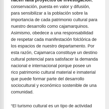
conservación, puesta en valor y difusión,
para sensibilizar a la población sobre la
importancia de cada patrimonio cultural para
nuestro desarrollo como cajamarquinos.
Asimismo, obedece a una responsabilidad
de respetar cada manifestación folclórica de
los espacios de nuestro departamento. Por
esta razón, Cajamarca constituye un destino
cultural potencial para satisfacer la demanda
nacional e internacional porque posee un
rico patrimonio cultural material e inmaterial
que puede formar parte del desarrollo
sociocultural y económico sostenible de una
comunidad.
“El turismo cultural es un tipo de actividad