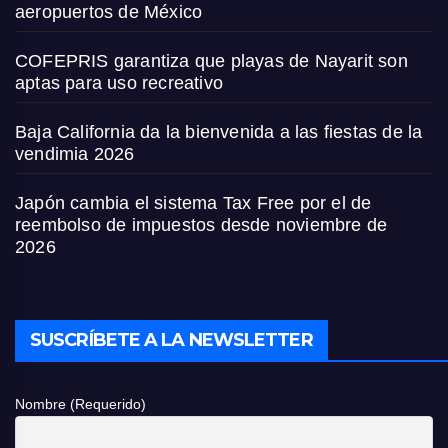
aeropuertos de México
COFEPRIS garantiza que playas de Nayarit son
aptas para uso recreativo
Baja California da la bienvenida a las fiestas de la
vendimia 2026
Japón cambia el sistema Tax Free por el de
reembolso de impuestos desde noviembre de
2026
SUSCRÍBETE A LA NEWSLETTER
Nombre (Requerido)