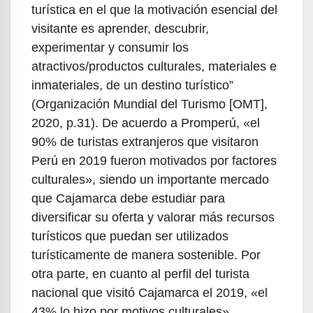
turística en el que la motivación esencial del
visitante es aprender, descubrir,
experimentar y consumir los
atractivos/productos culturales, materiales e
inmateriales, de un destino turístico”
(Organización Mundial del Turismo [OMT],
2020, p.31). De acuerdo a Promperú, «el
90% de turistas extranjeros que visitaron
Perú en 2019 fueron motivados por factores
culturales», siendo un importante mercado
que Cajamarca debe estudiar para
diversificar su oferta y valorar más recursos
turísticos que puedan ser utilizados
turísticamente de manera sostenible. Por
otra parte, en cuanto al perfil del turista
nacional que visitó Cajamarca el 2019, «el
43% lo hizo por motivos culturales»,