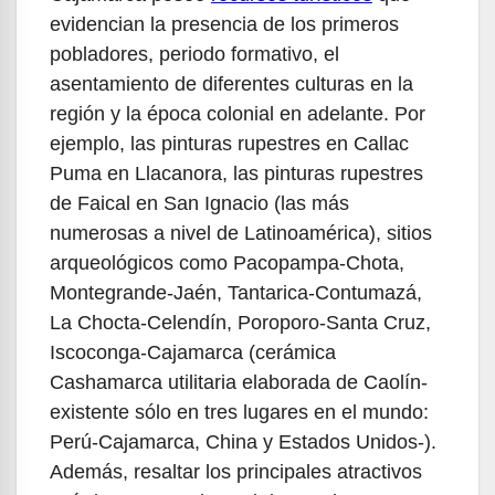
evidencian la presencia de los primeros
pobladores, periodo formativo, el
asentamiento de diferentes culturas en la
región y la época colonial en adelante. Por
ejemplo, las pinturas rupestres en Callac
Puma en Llacanora, las pinturas rupestres
de Faical en San Ignacio (las más
numerosas a nivel de Latinoamérica), sitios
arqueológicos como Pacopampa-Chota,
Montegrande-Jaén, Tantarica-Contumazá,
La Chocta-Celendín, Poroporo-Santa Cruz,
Iscoconga-Cajamarca (cerámica
Cashamarca utilitaria elaborada de Caolín-
existente sólo en tres lugares en el mundo:
Perú-Cajamarca, China y Estados Unidos-).
Además, resaltar los principales atractivos