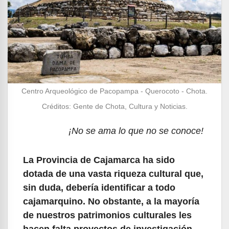
Centro Arqueológico de Pacopampa - Querocoto - Chota.
Créditos: Gente de Chota, Cultura y Noticias.
¡No se ama lo que no se conoce!
La Provincia de Cajamarca ha sido
dotada de una vasta riqueza cultural que,
sin duda, debería identificar a todo
cajamarquino. No obstante, a la mayoría
de nuestros patrimonios culturales les
hacen falta proyectos de investigación
,