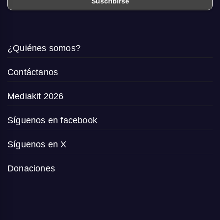
¿Quiénes somos?
Contáctanos
Mediakit 2026
Síguenos en facebook
Síguenos en X
Donaciones