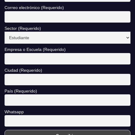
Correo electrónico (Requerido)
Sector (Requerido)
Empresa o Escuela (Requerido)
Ciudad (Requerido)
País (Requerido)
Whatsapp