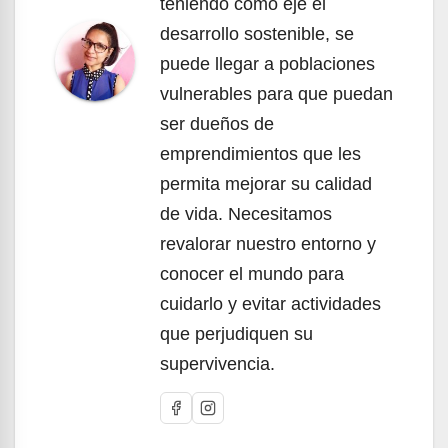
teniendo como eje el
desarrollo sostenible, se
puede llegar a poblaciones
vulnerables para que puedan
ser dueños de
emprendimientos que les
permita mejorar su calidad
de vida. Necesitamos
revalorar nuestro entorno y
conocer el mundo para
cuidarlo y evitar actividades
que perjudiquen su
supervivencia.