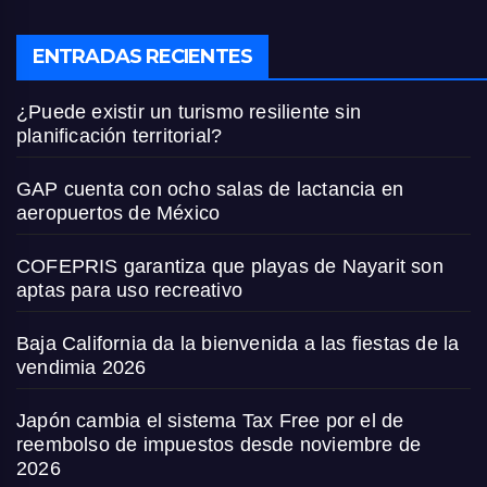
ENTRADAS RECIENTES
¿Puede existir un turismo resiliente sin
planificación territorial?
GAP cuenta con ocho salas de lactancia en
aeropuertos de México
COFEPRIS garantiza que playas de Nayarit son
aptas para uso recreativo
Baja California da la bienvenida a las fiestas de la
vendimia 2026
Japón cambia el sistema Tax Free por el de
reembolso de impuestos desde noviembre de
2026