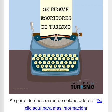
Sé parte de nuestra red de colaboradores, ¡
Da
clic aquí para más información
!