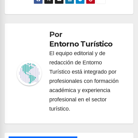
Por
Entorno Turístico
El equipo editorial y de
redacción de Entorno
Turístico está integrado por
profesionales con formación
académica y experiencia
profesional en el sector
turístico.