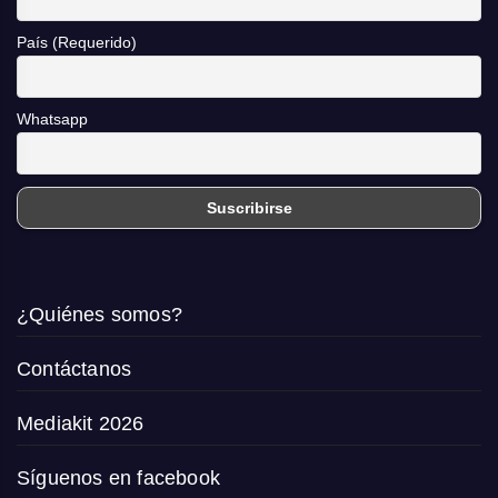
País (Requerido)
Whatsapp
¿Quiénes somos?
Contáctanos
Mediakit 2026
Síguenos en facebook