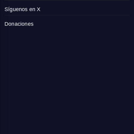
Síguenos en X
Donaciones