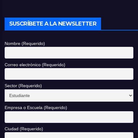
SUSCRÍBETE A LA NEWSLETTER
Nombre (Requerido)
Correo electrónico (Requerido)
Sector (Requerido)
Empresa o Escuela (Requerido)
Ciudad (Requerido)