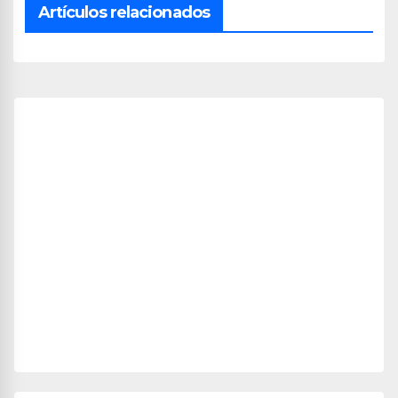
Artículos relacionados