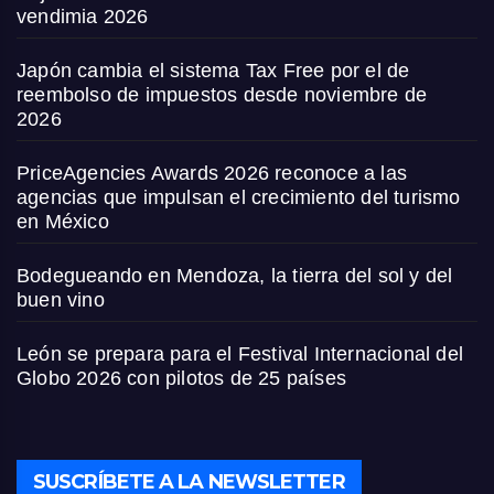
vendimia 2026
Japón cambia el sistema Tax Free por el de
reembolso de impuestos desde noviembre de
2026
PriceAgencies Awards 2026 reconoce a las
agencias que impulsan el crecimiento del turismo
en México
Bodegueando en Mendoza, la tierra del sol y del
buen vino
León se prepara para el Festival Internacional del
Globo 2026 con pilotos de 25 países
SUSCRÍBETE A LA NEWSLETTER