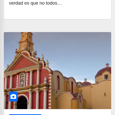
verdad es que no todos…