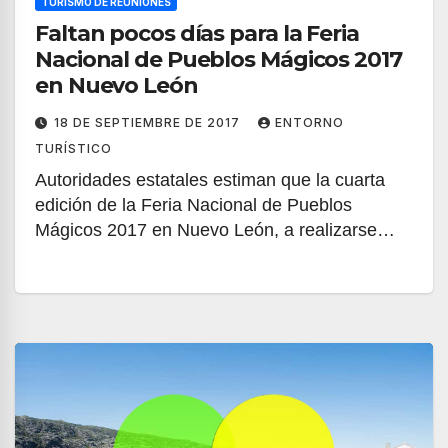
TURISMO DE REUNIONES
Faltan pocos días para la Feria
Nacional de Pueblos Mágicos 2017
en Nuevo León
18 DE SEPTIEMBRE DE 2017
ENTORNO
TURÍSTICO
Autoridades estatales estiman que la cuarta
edición de la Feria Nacional de Pueblos
Mágicos 2017 en Nuevo León, a realizarse…