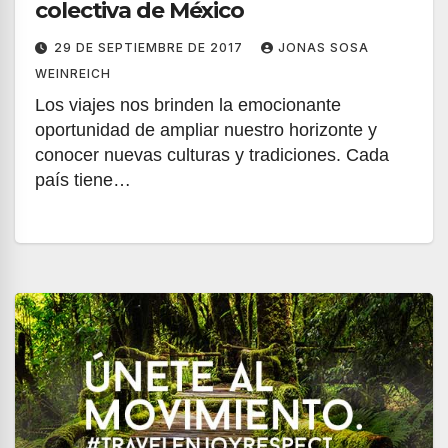
colectiva de México
29 DE SEPTIEMBRE DE 2017
JONAS SOSA
WEINREICH
Los viajes nos brinden la emocionante
oportunidad de ampliar nuestro horizonte y
conocer nuevas culturas y tradiciones. Cada
país tiene…