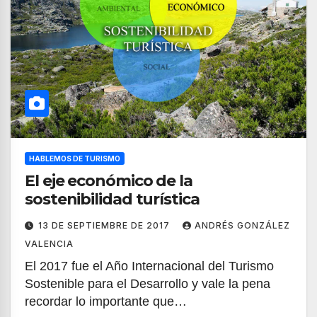
HABLEMOS DE TURISMO
El eje económico de la
sostenibilidad turística
13 DE SEPTIEMBRE DE 2017
ANDRÉS GONZÁLEZ
VALENCIA
El 2017 fue el Año Internacional del Turismo
Sostenible para el Desarrollo y vale la pena
recordar lo importante que…