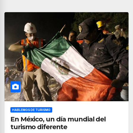
HABLEMOS DE TURISMO
En México, un día mundial del
turismo diferente