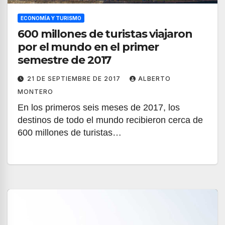
ECONOMÍA Y TURISMO
600 millones de turistas viajaron
por el mundo en el primer
semestre de 2017
21 DE SEPTIEMBRE DE 2017
ALBERTO
MONTERO
En los primeros seis meses de 2017, los
destinos de todo el mundo recibieron cerca de
600 millones de turistas…