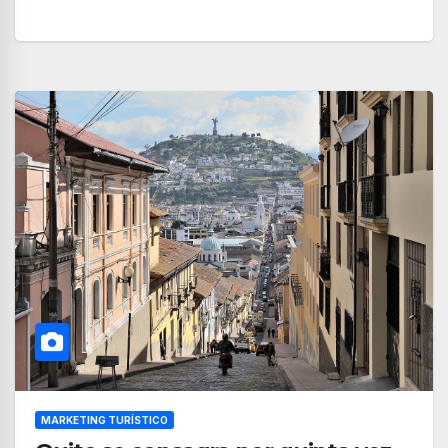
MARKETING TURÍSTICO