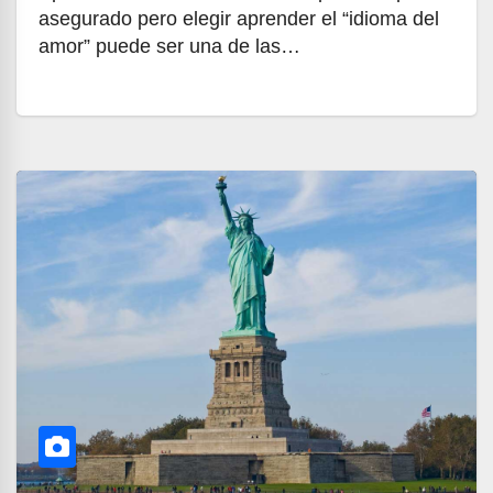
asegurado pero elegir aprender el “idioma del
amor” puede ser una de las…