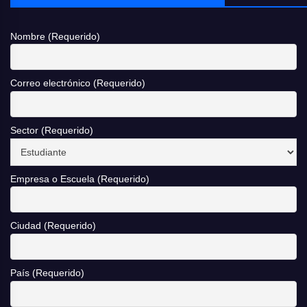
Nombre (Requerido)
Correo electrónico (Requerido)
Sector (Requerido)
Empresa o Escuela (Requerido)
Ciudad (Requerido)
País (Requerido)