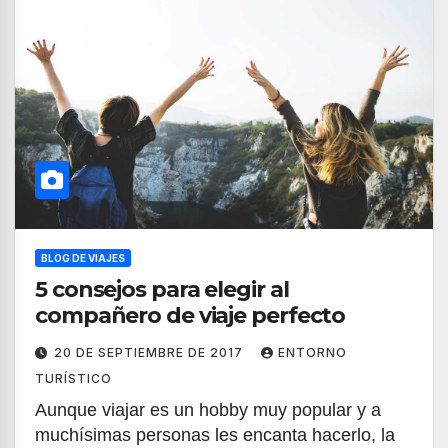
BLOG DE VIAJES
5 consejos para elegir al
compañero de viaje perfecto
20 DE SEPTIEMBRE DE 2017
ENTORNO
TURÍSTICO
Aunque viajar es un hobby muy popular y a
muchísimas personas les encanta hacerlo, la