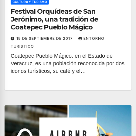
CULTURA Y TURISMO
Festival Orquídeas de San
Jerónimo, una tradición de
Coatepec Pueblo Mágico
19 DE SEPTIEMBRE DE 2017
ENTORNO
TURÍSTICO
Coatepec Pueblo Mágico, en el Estado de
Veracruz, es una población reconocida por dos
iconos turísticos, su café y el…