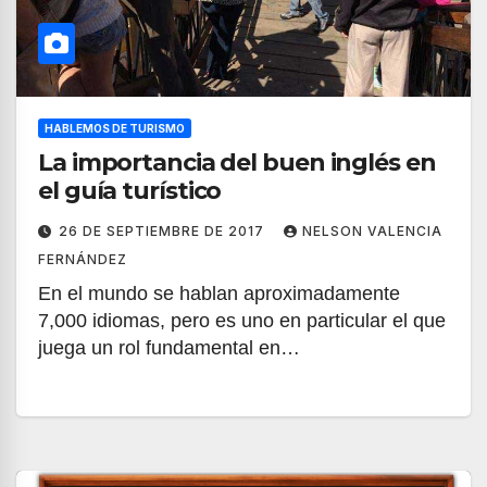
HABLEMOS DE TURISMO
La importancia del buen inglés en
el guía turístico
26 DE SEPTIEMBRE DE 2017
NELSON VALENCIA
FERNÁNDEZ
En el mundo se hablan aproximadamente
7,000 idiomas, pero es uno en particular el que
juega un rol fundamental en…