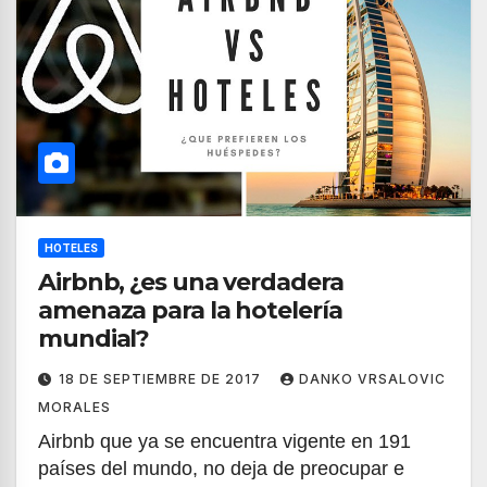
HOTELES
Airbnb, ¿es una verdadera
amenaza para la hotelería
mundial?
18 DE SEPTIEMBRE DE 2017
DANKO VRSALOVIC
MORALES
Airbnb que ya se encuentra vigente en 191
países del mundo, no deja de preocupar e