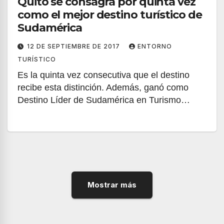
Quito se consagra por quinta vez
como el mejor destino turístico de
Sudamérica
12 DE SEPTIEMBRE DE 2017
ENTORNO
TURÍSTICO
Es la quinta vez consecutiva que el destino
recibe esta distinción. Además, ganó como
Destino Líder de Sudamérica en Turismo…
Mostrar más