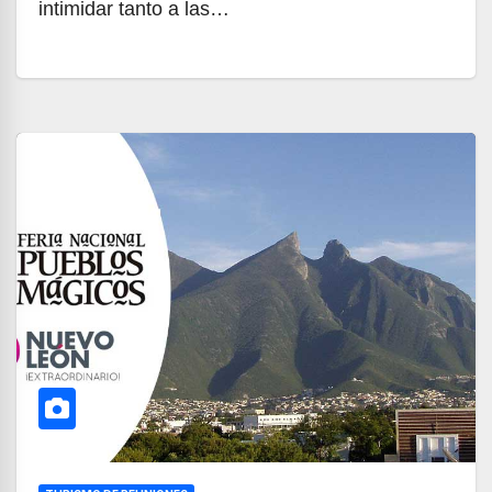
intimidar tanto a las…