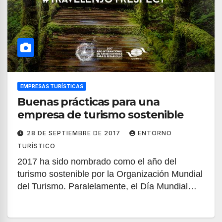
EMPRESAS TURÍSTICAS
Buenas prácticas para una
empresa de turismo sostenible
28 DE SEPTIEMBRE DE 2017
ENTORNO
TURÍSTICO
2017 ha sido nombrado como el año del
turismo sostenible por la Organización Mundial
del Turismo. Paralelamente, el Día Mundial…