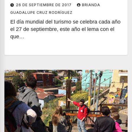
26 DE SEPTIEMBRE DE 2017
BRIANDA
GUADALUPE CRUZ RODRÍGUEZ
El día mundial del turismo se celebra cada año
el 27 de septiembre, este año el lema con el
que…