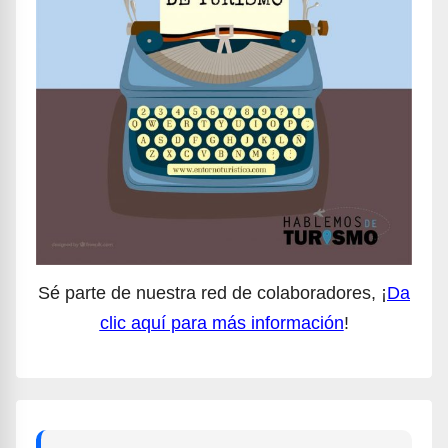
Sé parte de nuestra red de colaboradores, ¡
Da
clic aquí para más información
!