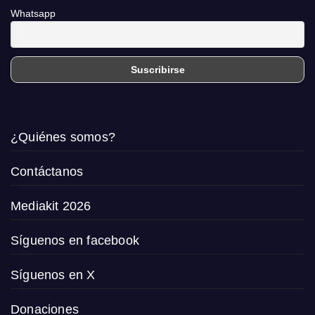
Whatsapp
¿Quiénes somos?
Contáctanos
Mediakit 2026
Síguenos en facebook
Síguenos en X
Donaciones