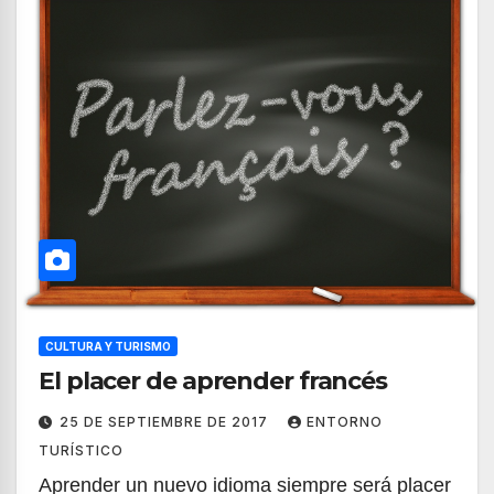
CULTURA Y TURISMO
El placer de aprender francés
25 DE SEPTIEMBRE DE 2017
ENTORNO
TURÍSTICO
Aprender un nuevo idioma siempre será placer